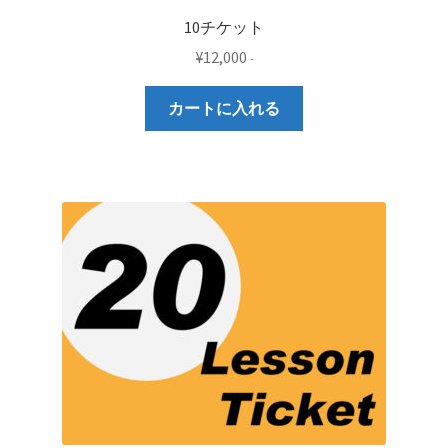
10チケット
¥
12,000
-
カートに入れる