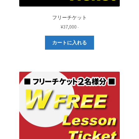
フリーチケット
¥
37,000
-
カートに入れる