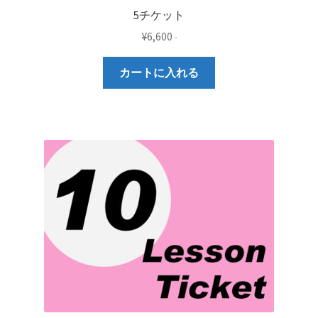
5チケット
¥
6,600
-
カートに入れる