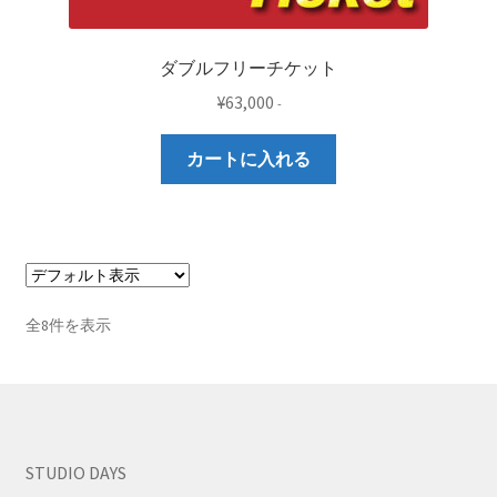
ダブルフリーチケット
¥
63,000
-
カートに入れる
全8件を表示
STUDIO DAYS