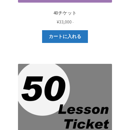
40チケット
¥
33,000
-
カートに入れる