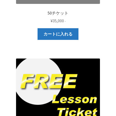
50チケット
¥
35,000
-
カートに入れる