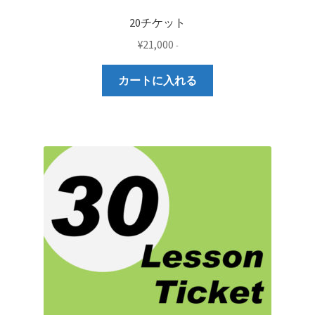
20チケット
¥
21,000
-
カートに入れる